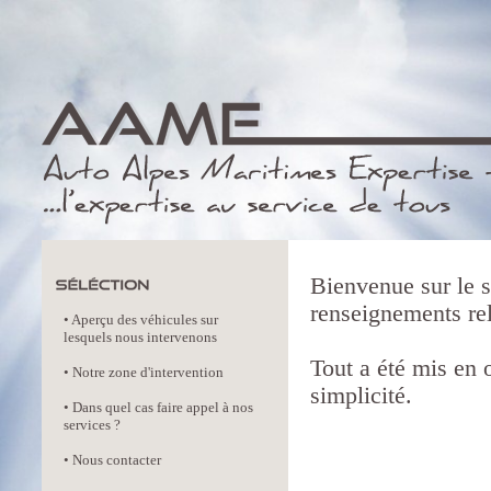
Bienvenue sur le s
renseignements rela
•
Aperçu des véhicules sur
lesquels nous intervenons
Tout a été mis en 
•
Notre zone d'intervention
simplicité.
•
Dans quel cas faire appel à nos
services ?
•
Nous contacter